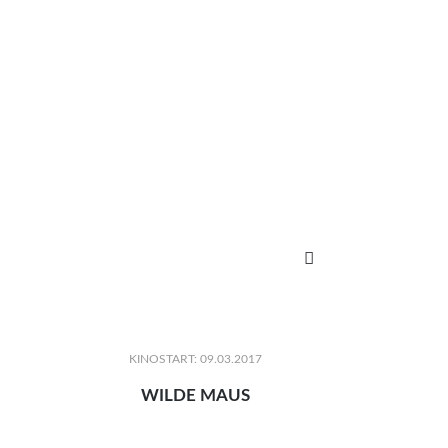

KINOSTART: 09.03.2017
WILDE MAUS