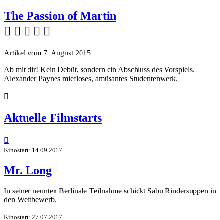
The Passion of Martin
    
Artikel vom 7. August 2015
Ab mit dir! Kein Debüt, sondern ein Abschluss des Vorspiels.
Alexander Paynes miefloses, amüsantes Studentenwerk.

Aktuelle Filmstarts

Kinostart: 14.09.2017
Mr. Long
In seiner neunten Berlinale-Teilnahme schickt Sabu Rindersuppen in
den Wettbewerb.
Kinostart: 27.07.2017