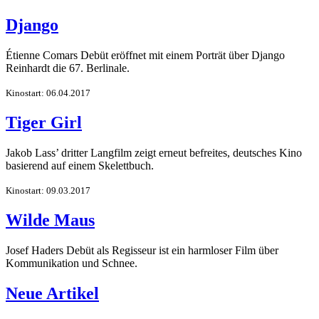
Django
Étienne Comars Debüt eröffnet mit einem Porträt über Django
Reinhardt die 67. Berlinale.
Kinostart: 06.04.2017
Tiger Girl
Jakob Lass’ dritter Langfilm zeigt erneut befreites, deutsches Kino
basierend auf einem Skelettbuch.
Kinostart: 09.03.2017
Wilde Maus
Josef Haders Debüt als Regisseur ist ein harmloser Film über
Kommunikation und Schnee.
Neue Artikel