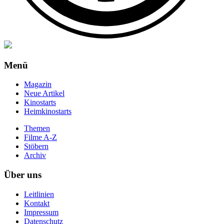
Menü
Magazin
Neue Artikel
Kinostarts
Heimkinostarts
Themen
Filme A-Z
Stöbern
Archiv
Über uns
Leitlinien
Kontakt
Impressum
Datenschutz