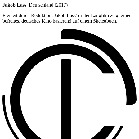
Jakob Lass
, Deutschland (2017)
Freiheit durch Reduktion: Jakob Lass’ dritter Langfilm zeigt erneut
befreites, deutsches Kino basierend auf einem Skelettbuch.