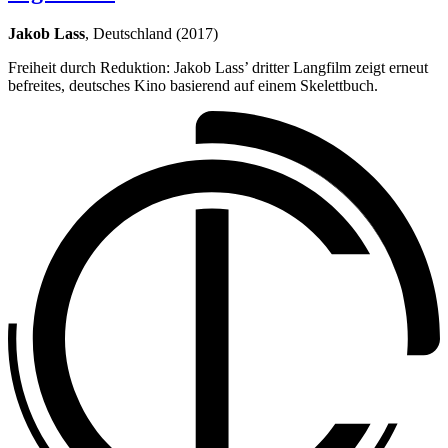
Jakob Lass
, Deutschland (2017)
Freiheit durch Reduktion: Jakob Lass’ dritter Langfilm zeigt erneut
befreites, deutsches Kino basierend auf einem Skelettbuch.