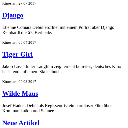
Kinostart: 27.07.2017
Django
Étienne Comars Debüt eröffnet mit einem Porträt über Django
Reinhardt die 67. Berlinale.
Kinostart: 06.04.2017
Tiger Girl
Jakob Lass’ dritter Langfilm zeigt erneut befreites, deutsches Kino
basierend auf einem Skelettbuch.
Kinostart: 09.03.2017
Wilde Maus
Josef Haders Debüt als Regisseur ist ein harmloser Film über
Kommunikation und Schnee.
Neue Artikel