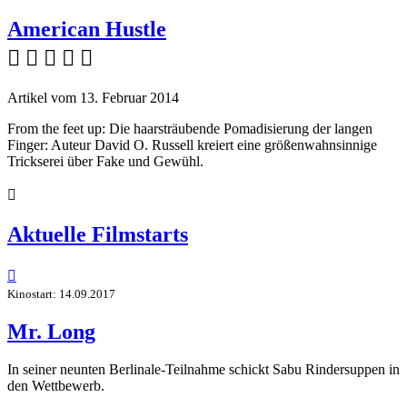
American Hustle
    
Artikel vom 13. Februar 2014
From the feet up: Die haarsträubende Pomadisierung der langen
Finger: Auteur David O. Russell kreiert eine größenwahnsinnige
Trickserei über Fake und Gewühl.

Aktuelle Filmstarts

Kinostart: 14.09.2017
Mr. Long
In seiner neunten Berlinale-Teilnahme schickt Sabu Rindersuppen in
den Wettbewerb.