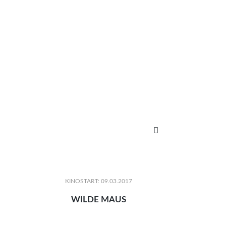

KINOSTART: 09.03.2017
WILDE MAUS