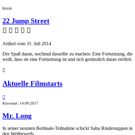
Kritik
22 Jump Street
    
Artikel vom 31. Juli 2014
Der Spaß daran, nochmal dasselbe zu machen: Eine Fortsetzung, die
weiß, dass sie eine Fortsetzung ist und sich genüsslich daran ereifert.

Aktuelle Filmstarts

Kinostart: 14.09.2017
Mr. Long
In seiner neunten Berlinale-Teilnahme schickt Sabu Rindersuppen in
den Wettbewerb.