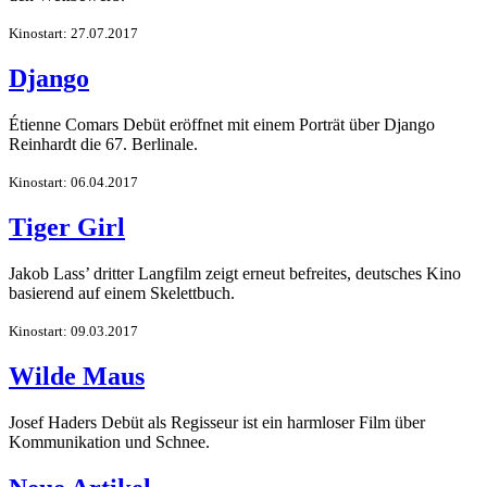
Kinostart: 27.07.2017
Django
Étienne Comars Debüt eröffnet mit einem Porträt über Django
Reinhardt die 67. Berlinale.
Kinostart: 06.04.2017
Tiger Girl
Jakob Lass’ dritter Langfilm zeigt erneut befreites, deutsches Kino
basierend auf einem Skelettbuch.
Kinostart: 09.03.2017
Wilde Maus
Josef Haders Debüt als Regisseur ist ein harmloser Film über
Kommunikation und Schnee.