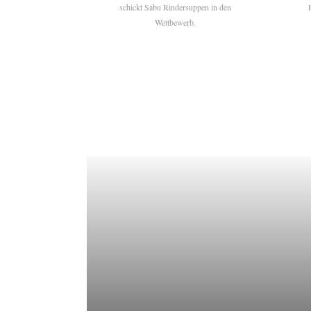
schickt Sabu Rindersuppen in den
Wettbewerb.