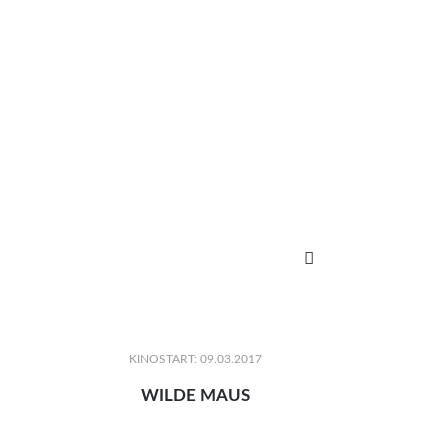

KINOSTART: 09.03.2017
WILDE MAUS