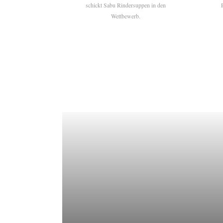
schickt Sabu Rindersuppen in den
Wettbewerb.