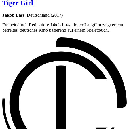
Tiger Girl
Jakob Lass
, Deutschland (2017)
Freiheit durch Reduktion: Jakob Lass’ dritter Langfilm zeigt erneut
befreites, deutsches Kino basierend auf einem Skelettbuch.