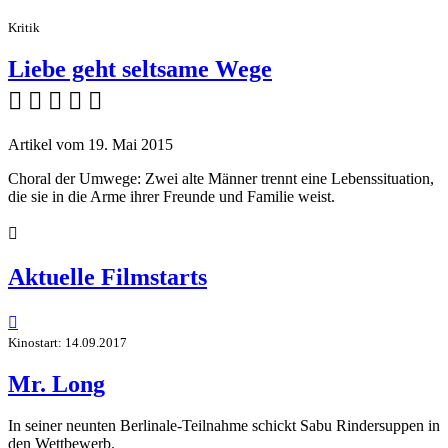
Kritik
Liebe geht seltsame Wege
    
Artikel vom 19. Mai 2015
Choral der Umwege: Zwei alte Männer trennt eine Lebenssituation,
die sie in die Arme ihrer Freunde und Familie weist.

Aktuelle Filmstarts

Kinostart: 14.09.2017
Mr. Long
In seiner neunten Berlinale-Teilnahme schickt Sabu Rindersuppen in
den Wettbewerb.