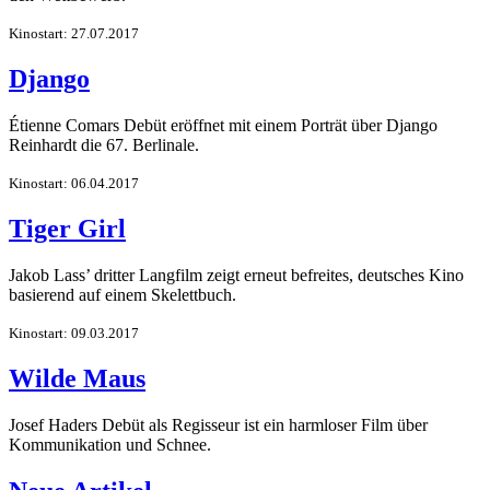
Kinostart: 27.07.2017
Django
Étienne Comars Debüt eröffnet mit einem Porträt über Django
Reinhardt die 67. Berlinale.
Kinostart: 06.04.2017
Tiger Girl
Jakob Lass’ dritter Langfilm zeigt erneut befreites, deutsches Kino
basierend auf einem Skelettbuch.
Kinostart: 09.03.2017
Wilde Maus
Josef Haders Debüt als Regisseur ist ein harmloser Film über
Kommunikation und Schnee.