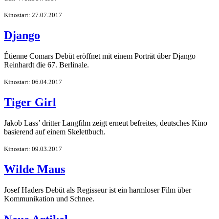
Kinostart: 27.07.2017
Django
Étienne Comars Debüt eröffnet mit einem Porträt über Django
Reinhardt die 67. Berlinale.
Kinostart: 06.04.2017
Tiger Girl
Jakob Lass’ dritter Langfilm zeigt erneut befreites, deutsches Kino
basierend auf einem Skelettbuch.
Kinostart: 09.03.2017
Wilde Maus
Josef Haders Debüt als Regisseur ist ein harmloser Film über
Kommunikation und Schnee.