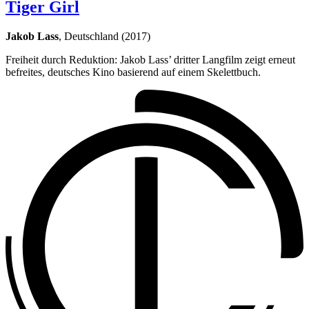
Tiger Girl
Jakob Lass
, Deutschland (2017)
Freiheit durch Reduktion: Jakob Lass’ dritter Langfilm zeigt erneut
befreites, deutsches Kino basierend auf einem Skelettbuch.