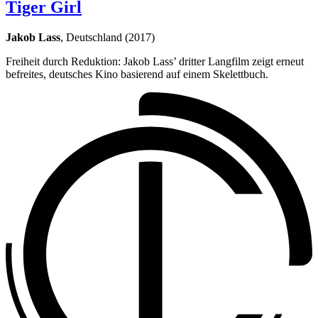
Tiger Girl
Jakob Lass
, Deutschland (2017)
Freiheit durch Reduktion: Jakob Lass’ dritter Langfilm zeigt erneut
befreites, deutsches Kino basierend auf einem Skelettbuch.