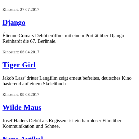
Kinostart: 27.07.2017
Django
Étienne Comars Debüt eröffnet mit einem Porträt über Django
Reinhardt die 67. Berlinale.
Kinostart: 06.04.2017
Tiger Girl
Jakob Lass’ dritter Langfilm zeigt erneut befreites, deutsches Kino
basierend auf einem Skelettbuch.
Kinostart: 09.03.2017
Wilde Maus
Josef Haders Debüt als Regisseur ist ein harmloser Film über
Kommunikation und Schnee.