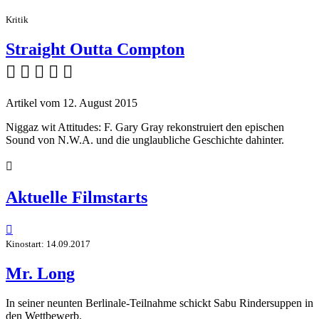
Kritik
Straight Outta Compton
    
Artikel vom 12. August 2015
Niggaz wit Attitudes: F. Gary Gray rekonstruiert den epischen
Sound von N.W.A. und die unglaubliche Geschichte dahinter.

Aktuelle Filmstarts

Kinostart: 14.09.2017
Mr. Long
In seiner neunten Berlinale-Teilnahme schickt Sabu Rindersuppen in
den Wettbewerb.