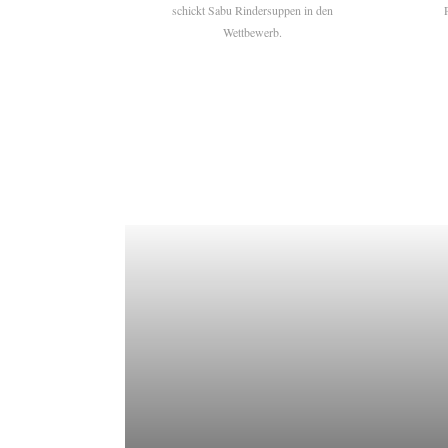
schickt Sabu Rindersuppen in den
Wettbewerb.