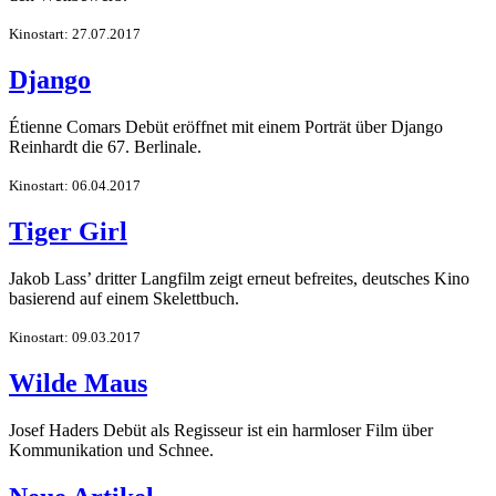
Kinostart: 27.07.2017
Django
Étienne Comars Debüt eröffnet mit einem Porträt über Django
Reinhardt die 67. Berlinale.
Kinostart: 06.04.2017
Tiger Girl
Jakob Lass’ dritter Langfilm zeigt erneut befreites, deutsches Kino
basierend auf einem Skelettbuch.
Kinostart: 09.03.2017
Wilde Maus
Josef Haders Debüt als Regisseur ist ein harmloser Film über
Kommunikation und Schnee.