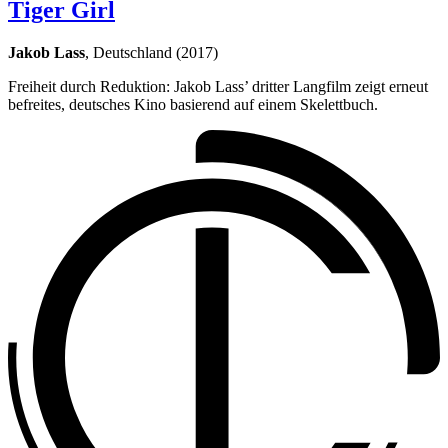
Tiger Girl
Jakob Lass
, Deutschland (2017)
Freiheit durch Reduktion: Jakob Lass’ dritter Langfilm zeigt erneut
befreites, deutsches Kino basierend auf einem Skelettbuch.