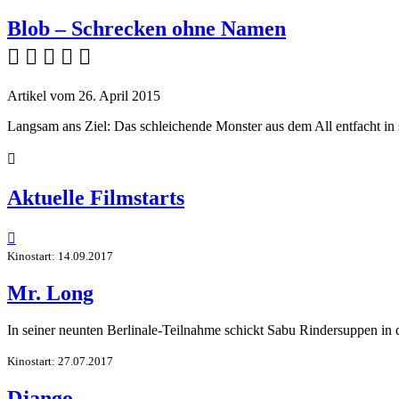
Blob – Schrecken ohne Namen
    
Artikel vom 26. April 2015
Langsam ans Ziel: Das schleichende Monster aus dem All entfacht in

Aktuelle Filmstarts

Kinostart: 14.09.2017
Mr. Long
In seiner neunten Berlinale-Teilnahme schickt Sabu Rindersuppen in
Kinostart: 27.07.2017
Django