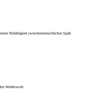
 seiner Behäbigkeit zwischenmenschlichen Spaß.
 den Wettbewerb.