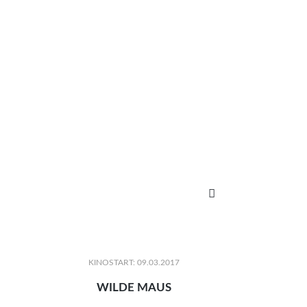

KINOSTART: 09.03.2017
WILDE MAUS