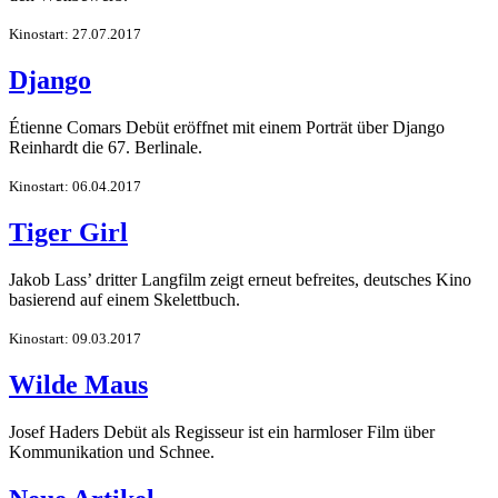
Kinostart: 27.07.2017
Django
Étienne Comars Debüt eröffnet mit einem Porträt über Django
Reinhardt die 67. Berlinale.
Kinostart: 06.04.2017
Tiger Girl
Jakob Lass’ dritter Langfilm zeigt erneut befreites, deutsches Kino
basierend auf einem Skelettbuch.
Kinostart: 09.03.2017
Wilde Maus
Josef Haders Debüt als Regisseur ist ein harmloser Film über
Kommunikation und Schnee.