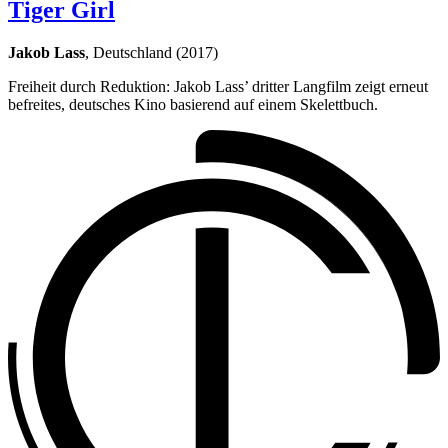
Tiger Girl
Jakob Lass
, Deutschland (2017)
Freiheit durch Reduktion: Jakob Lass’ dritter Langfilm zeigt erneut
befreites, deutsches Kino basierend auf einem Skelettbuch.