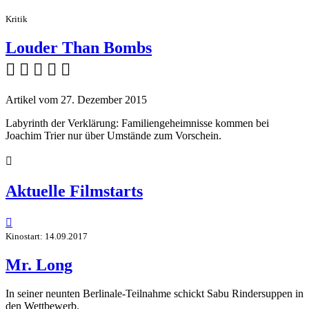
Kritik
Louder Than Bombs
    
Artikel vom 27. Dezember 2015
Labyrinth der Verklärung: Familiengeheimnisse kommen bei
Joachim Trier nur über Umstände zum Vorschein.

Aktuelle Filmstarts

Kinostart: 14.09.2017
Mr. Long
In seiner neunten Berlinale-Teilnahme schickt Sabu Rindersuppen in
den Wettbewerb.