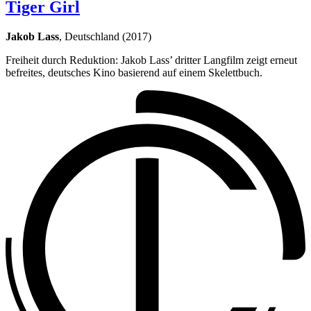
Tiger Girl
Jakob Lass
, Deutschland (2017)
Freiheit durch Reduktion: Jakob Lass’ dritter Langfilm zeigt erneut
befreites, deutsches Kino basierend auf einem Skelettbuch.