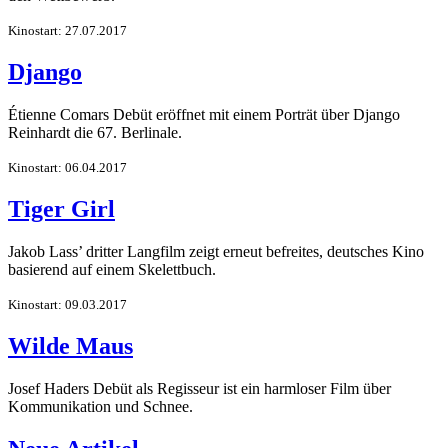
Kinostart: 27.07.2017
Django
Étienne Comars Debüt eröffnet mit einem Porträt über Django
Reinhardt die 67. Berlinale.
Kinostart: 06.04.2017
Tiger Girl
Jakob Lass’ dritter Langfilm zeigt erneut befreites, deutsches Kino
basierend auf einem Skelettbuch.
Kinostart: 09.03.2017
Wilde Maus
Josef Haders Debüt als Regisseur ist ein harmloser Film über
Kommunikation und Schnee.