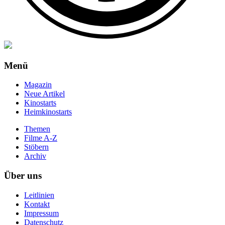
Menü
Magazin
Neue Artikel
Kinostarts
Heimkinostarts
Themen
Filme A-Z
Stöbern
Archiv
Über uns
Leitlinien
Kontakt
Impressum
Datenschutz