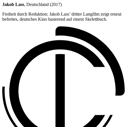
Jakob Lass
, Deutschland (2017)
Freiheit durch Reduktion: Jakob Lass’ dritter Langfilm zeigt erneut
befreites, deutsches Kino basierend auf einem Skelettbuch.