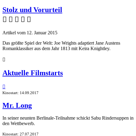
Stolz und Vorurteil
    
Artikel vom 12. Januar 2015
Das größte Spiel der Welt: Joe Wrights adaptiert Jane Austens
Romanklassiker aus dem Jahr 1813 mit Keira Knightley.

Aktuelle Filmstarts

Kinostart: 14.09.2017
Mr. Long
In seiner neunten Berlinale-Teilnahme schickt Sabu Rindersuppen in
den Wettbewerb.
Kinostart: 27.07.2017