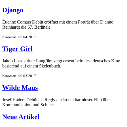
Django
Étienne Comars Debüt eröffnet mit einem Porträt über Django
Reinhardt die 67. Berlinale.
Kinostart: 06.04.2017
Tiger Girl
Jakob Lass’ dritter Langfilm zeigt erneut befreites, deutsches Kino
basierend auf einem Skelettbuch.
Kinostart: 09.03.2017
Wilde Maus
Josef Haders Debüt als Regisseur ist ein harmloser Film über
Kommunikation und Schnee.
Neue Artikel