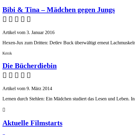
Bibi & Tina – Mädchen gegen Jungs
    
Artikel vom 3. Januar 2016
Hexen-Jux zum Dritten: Detlev Buck überwältigt erneut Lachmuskeln 
Kritik
Die Bücherdiebin
    
Artikel vom 9. März 2014
Lernen durch Stehlen: Ein Mädchen studiert das Lesen und Leben. In 

Aktuelle Filmstarts