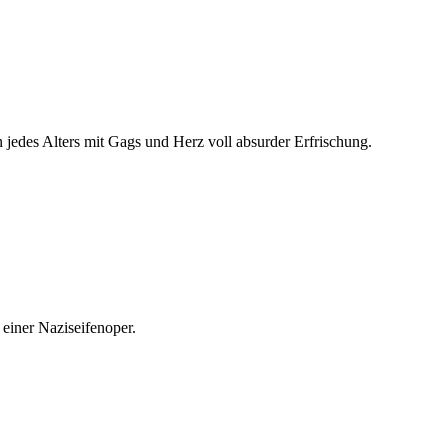
jedes Alters mit Gags und Herz voll absurder Erfrischung.
einer Naziseifenoper.