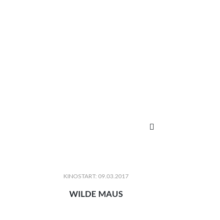

KINOSTART: 09.03.2017
WILDE MAUS