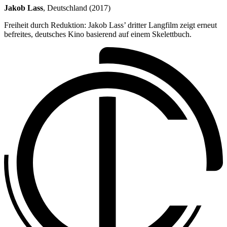
Jakob Lass
, Deutschland (2017)
Freiheit durch Reduktion: Jakob Lass’ dritter Langfilm zeigt erneut
befreites, deutsches Kino basierend auf einem Skelettbuch.