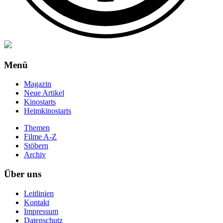
Menü
Magazin
Neue Artikel
Kinostarts
Heimkinostarts
Themen
Filme A-Z
Stöbern
Archiv
Über uns
Leitlinien
Kontakt
Impressum
Datenschutz