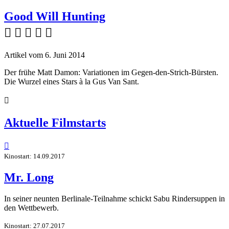
Good Will Hunting
    
Artikel vom 6. Juni 2014
Der frühe Matt Damon: Variationen im Gegen-den-Strich-Bürsten.
Die Wurzel eines Stars à la Gus Van Sant.

Aktuelle Filmstarts

Kinostart: 14.09.2017
Mr. Long
In seiner neunten Berlinale-Teilnahme schickt Sabu Rindersuppen in
den Wettbewerb.
Kinostart: 27.07.2017