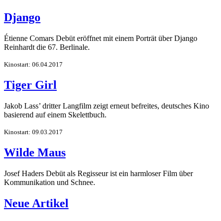
Django
Étienne Comars Debüt eröffnet mit einem Porträt über Django
Reinhardt die 67. Berlinale.
Kinostart: 06.04.2017
Tiger Girl
Jakob Lass’ dritter Langfilm zeigt erneut befreites, deutsches Kino
basierend auf einem Skelettbuch.
Kinostart: 09.03.2017
Wilde Maus
Josef Haders Debüt als Regisseur ist ein harmloser Film über
Kommunikation und Schnee.
Neue Artikel