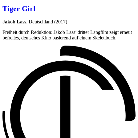
Tiger Girl
Jakob Lass
, Deutschland (2017)
Freiheit durch Reduktion: Jakob Lass’ dritter Langfilm zeigt erneut
befreites, deutsches Kino basierend auf einem Skelettbuch.