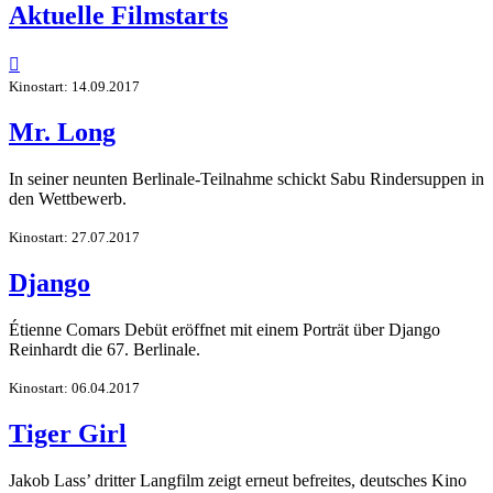
Aktuelle Filmstarts

Kinostart: 14.09.2017
Mr. Long
In seiner neunten Berlinale-Teilnahme schickt Sabu Rindersuppen in
den Wettbewerb.
Kinostart: 27.07.2017
Django
Étienne Comars Debüt eröffnet mit einem Porträt über Django
Reinhardt die 67. Berlinale.
Kinostart: 06.04.2017
Tiger Girl
Jakob Lass’ dritter Langfilm zeigt erneut befreites, deutsches Kino