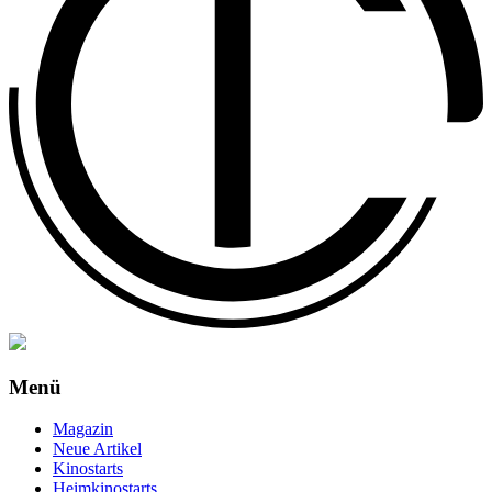
Menü
Magazin
Neue Artikel
Kinostarts
Heimkinostarts