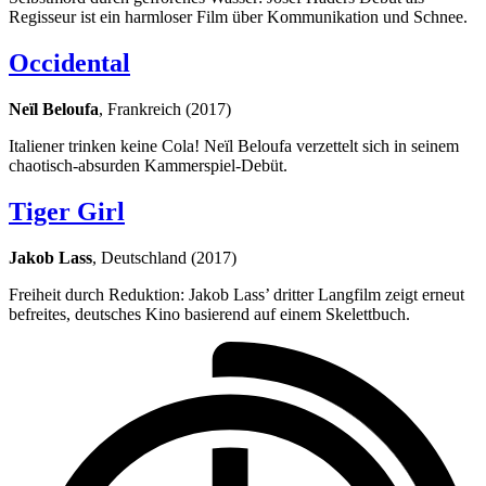
Regisseur ist ein harmloser Film über Kommunikation und Schnee.
Occidental
Neïl Beloufa
, Frankreich (2017)
Italiener trinken keine Cola! Neïl Beloufa verzettelt sich in seinem
chaotisch-absurden Kammerspiel-Debüt.
Tiger Girl
Jakob Lass
, Deutschland (2017)
Freiheit durch Reduktion: Jakob Lass’ dritter Langfilm zeigt erneut
befreites, deutsches Kino basierend auf einem Skelettbuch.