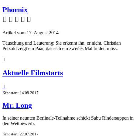
Phoenix
    
Artikel vom 17. August 2014
Täuschung und Läuterung: Sie erkennt ihn, er nicht. Christian
Petzold zeigt ein Paar, das sich ein zweites Mal finden muss.

Aktuelle Filmstarts

Kinostart: 14.09.2017
Mr. Long
In seiner neunten Berlinale-Teilnahme schickt Sabu Rindersuppen in
den Wettbewerb.
Kinostart: 27.07.2017