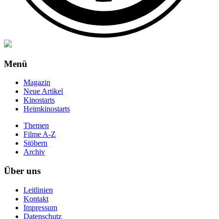
Menü
Magazin
Neue Artikel
Kinostarts
Heimkinostarts
Themen
Filme A-Z
Stöbern
Archiv
Über uns
Leitlinien
Kontakt
Impressum
Datenschutz