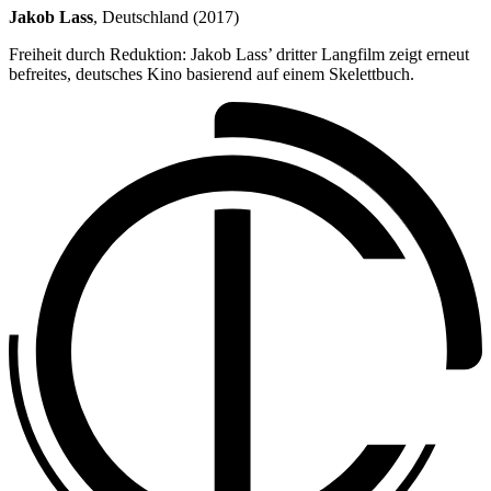
Jakob Lass
, Deutschland (2017)
Freiheit durch Reduktion: Jakob Lass’ dritter Langfilm zeigt erneut
befreites, deutsches Kino basierend auf einem Skelettbuch.