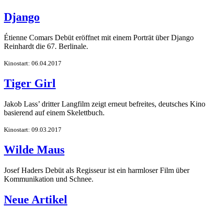
Django
Étienne Comars Debüt eröffnet mit einem Porträt über Django
Reinhardt die 67. Berlinale.
Kinostart: 06.04.2017
Tiger Girl
Jakob Lass’ dritter Langfilm zeigt erneut befreites, deutsches Kino
basierend auf einem Skelettbuch.
Kinostart: 09.03.2017
Wilde Maus
Josef Haders Debüt als Regisseur ist ein harmloser Film über
Kommunikation und Schnee.
Neue Artikel