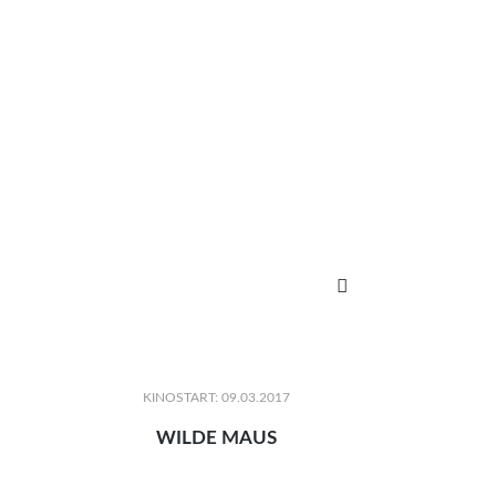

KINOSTART: 09.03.2017
WILDE MAUS