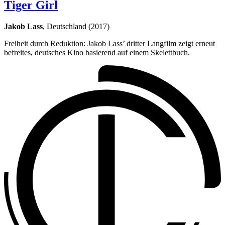
Tiger Girl
Jakob Lass
, Deutschland (2017)
Freiheit durch Reduktion: Jakob Lass’ dritter Langfilm zeigt erneut
befreites, deutsches Kino basierend auf einem Skelettbuch.