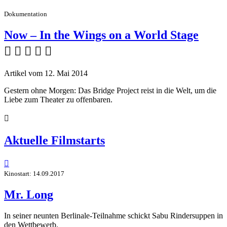
Dokumentation
Now – In the Wings on a World Stage
    
Artikel vom 12. Mai 2014
Gestern ohne Morgen: Das Bridge Project reist in die Welt, um die
Liebe zum Theater zu offenbaren.

Aktuelle Filmstarts

Kinostart: 14.09.2017
Mr. Long
In seiner neunten Berlinale-Teilnahme schickt Sabu Rindersuppen in
den Wettbewerb.