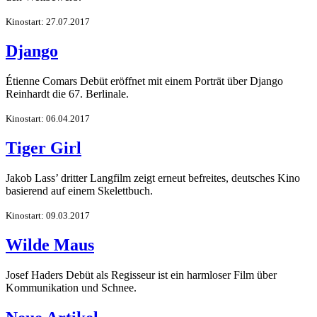
Kinostart: 27.07.2017
Django
Étienne Comars Debüt eröffnet mit einem Porträt über Django
Reinhardt die 67. Berlinale.
Kinostart: 06.04.2017
Tiger Girl
Jakob Lass’ dritter Langfilm zeigt erneut befreites, deutsches Kino
basierend auf einem Skelettbuch.
Kinostart: 09.03.2017
Wilde Maus
Josef Haders Debüt als Regisseur ist ein harmloser Film über
Kommunikation und Schnee.