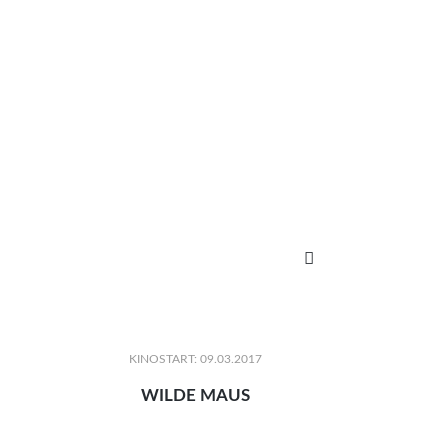

KINOSTART: 09.03.2017
WILDE MAUS