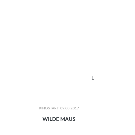

KINOSTART: 09.03.2017
WILDE MAUS