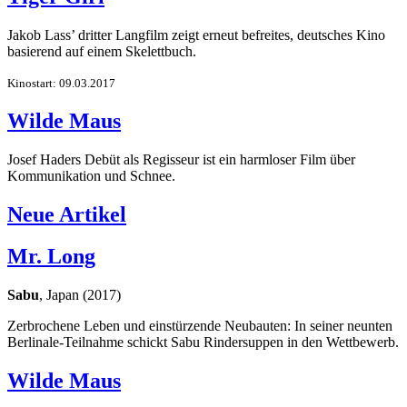
Jakob Lass’ dritter Langfilm zeigt erneut befreites, deutsches Kino
basierend auf einem Skelettbuch.
Kinostart: 09.03.2017
Wilde Maus
Josef Haders Debüt als Regisseur ist ein harmloser Film über
Kommunikation und Schnee.
Neue Artikel
Mr. Long
Sabu
, Japan (2017)
Zerbrochene Leben und einstürzende Neubauten: In seiner neunten
Berlinale-Teilnahme schickt Sabu Rindersuppen in den Wettbewerb.
Wilde Maus