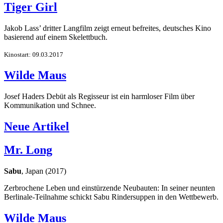
Tiger Girl
Jakob Lass’ dritter Langfilm zeigt erneut befreites, deutsches Kino
basierend auf einem Skelettbuch.
Kinostart: 09.03.2017
Wilde Maus
Josef Haders Debüt als Regisseur ist ein harmloser Film über
Kommunikation und Schnee.
Neue Artikel
Mr. Long
Sabu
, Japan (2017)
Zerbrochene Leben und einstürzende Neubauten: In seiner neunten
Berlinale-Teilnahme schickt Sabu Rindersuppen in den Wettbewerb.
Wilde Maus