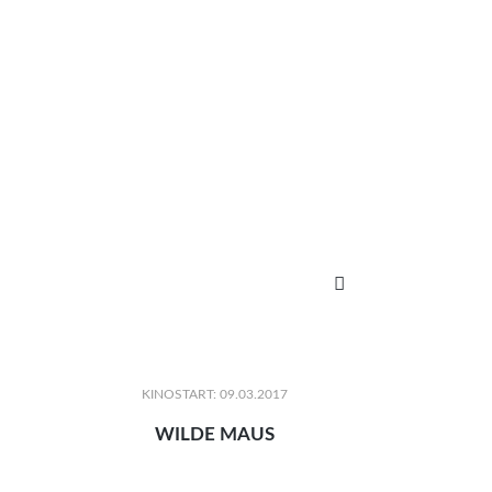

KINOSTART: 09.03.2017
WILDE MAUS