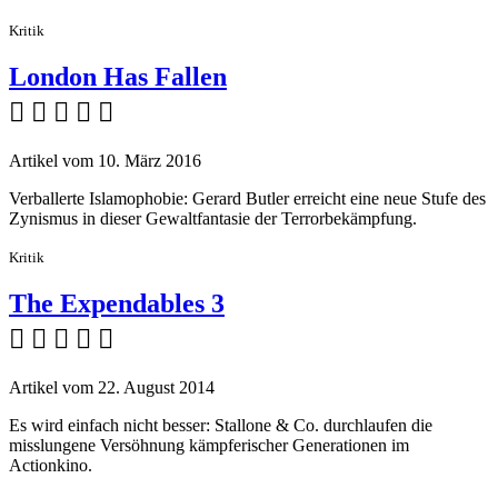
Kritik
London Has Fallen
    
Artikel vom 10. März 2016
Verballerte Islamophobie: Gerard Butler erreicht eine neue Stufe des
Zynismus in dieser Gewaltfantasie der Terrorbekämpfung.
Kritik
The Expendables 3
    
Artikel vom 22. August 2014
Es wird einfach nicht besser: Stallone & Co. durchlaufen die
misslungene Versöhnung kämpferischer Generationen im
Actionkino.