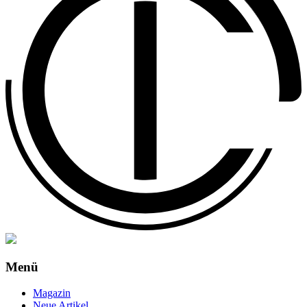
Menü
Magazin
Neue Artikel