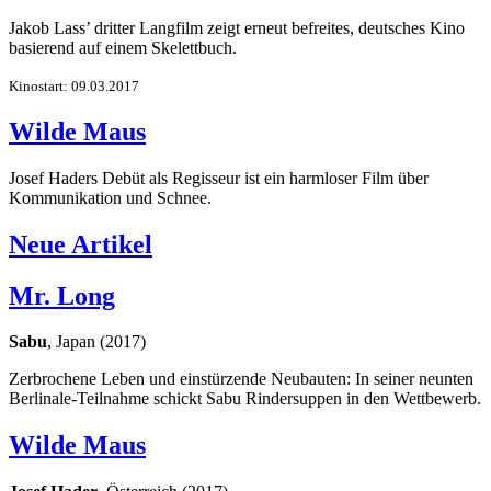
Jakob Lass’ dritter Langfilm zeigt erneut befreites, deutsches Kino
basierend auf einem Skelettbuch.
Kinostart: 09.03.2017
Wilde Maus
Josef Haders Debüt als Regisseur ist ein harmloser Film über
Kommunikation und Schnee.
Neue Artikel
Mr. Long
Sabu
, Japan (2017)
Zerbrochene Leben und einstürzende Neubauten: In seiner neunten
Berlinale-Teilnahme schickt Sabu Rindersuppen in den Wettbewerb.
Wilde Maus