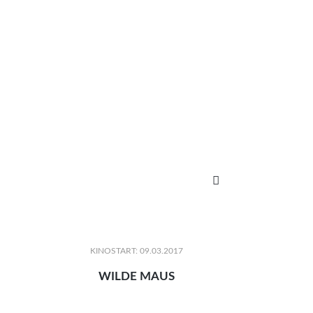

KINOSTART: 09.03.2017
WILDE MAUS