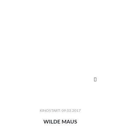

KINOSTART: 09.03.2017
WILDE MAUS