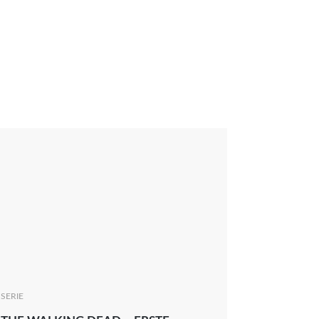
SERIE