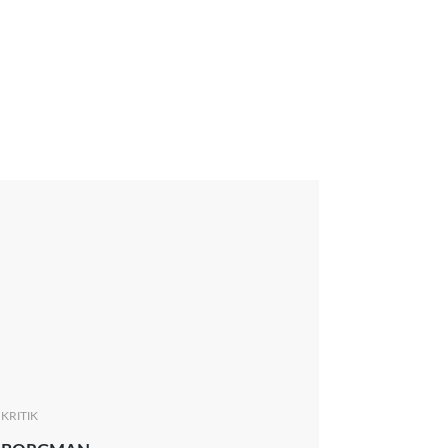
KRITIK