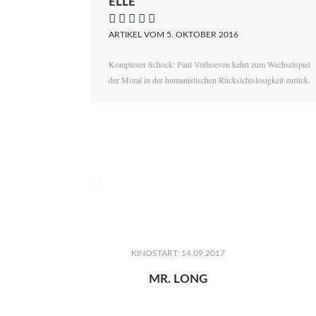
ELLE
    
ARTIKEL VOM 5. OKTOBER 2016
Komplexer Schock: Paul Verhoeven kehrt zum Wechselspiel
der Moral in der humanistischen Rücksichtslosigkeit zurück.

KINOSTART: 14.09.2017
MR. LONG