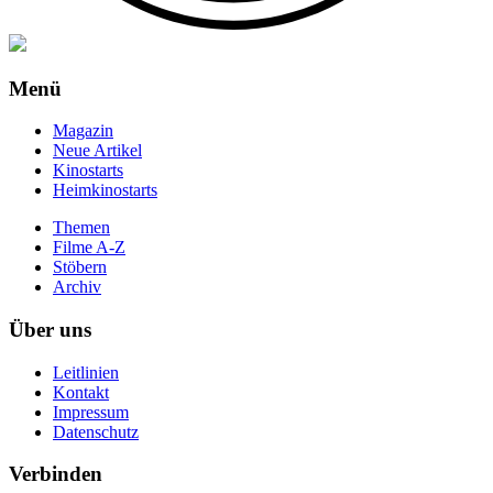
Menü
Magazin
Neue Artikel
Kinostarts
Heimkinostarts
Themen
Filme A-Z
Stöbern
Archiv
Über uns
Leitlinien
Kontakt
Impressum
Datenschutz
Verbinden