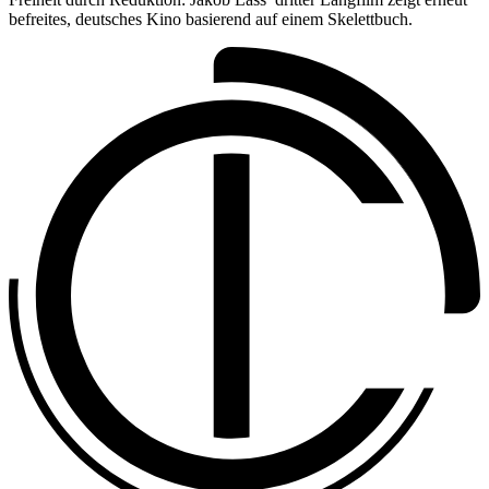
befreites, deutsches Kino basierend auf einem Skelettbuch.