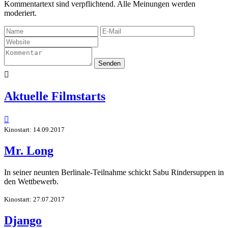
Kommentartext sind verpflichtend. Alle Meinungen werden
moderiert.
Senden

Aktuelle Filmstarts

Kinostart: 14.09.2017
Mr. Long
In seiner neunten Berlinale-Teilnahme schickt Sabu Rindersuppen in
den Wettbewerb.
Kinostart: 27.07.2017
Django