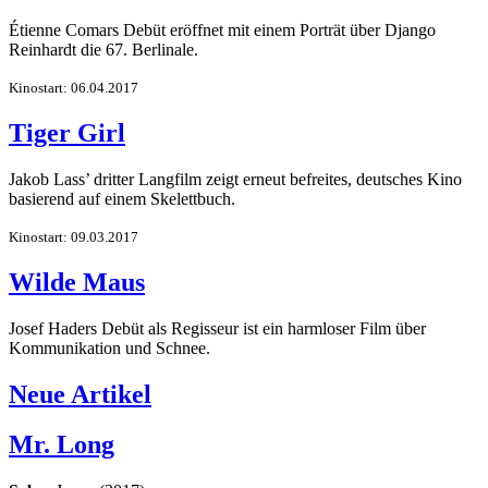
Étienne Comars Debüt eröffnet mit einem Porträt über Django
Reinhardt die 67. Berlinale.
Kinostart: 06.04.2017
Tiger Girl
Jakob Lass’ dritter Langfilm zeigt erneut befreites, deutsches Kino
basierend auf einem Skelettbuch.
Kinostart: 09.03.2017
Wilde Maus
Josef Haders Debüt als Regisseur ist ein harmloser Film über
Kommunikation und Schnee.
Neue Artikel
Mr. Long