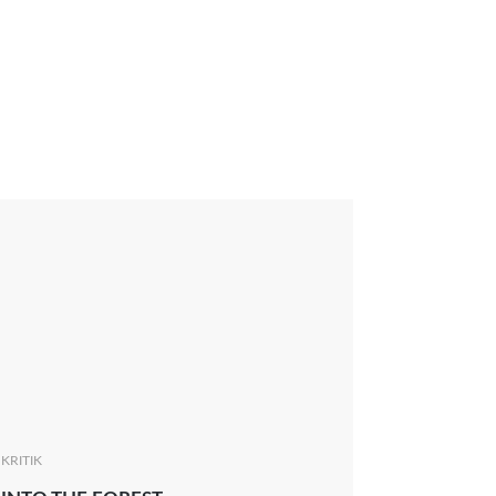
KRITIK