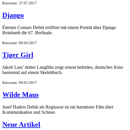
Kinostart: 27.07.2017
Django
Étienne Comars Debüt eröffnet mit einem Porträt über Django
Reinhardt die 67. Berlinale.
Kinostart: 06.04.2017
Tiger Girl
Jakob Lass’ dritter Langfilm zeigt erneut befreites, deutsches Kino
basierend auf einem Skelettbuch.
Kinostart: 09.03.2017
Wilde Maus
Josef Haders Debüt als Regisseur ist ein harmloser Film über
Kommunikation und Schnee.
Neue Artikel