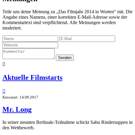
Teile uns deine Meinung zu „Das Filmjahr 2014 in Worten“ mit. Die
Angabe eines Namens, einer korrekten E-Mail-Adresse sowie der
Kommentartext sind verpflichtend. Alle Meinungen werden
moderiert.
Senden

Aktuelle Filmstarts

Kinostart: 14.09.2017
Mr. Long
In seiner neunten Berlinale-Teilnahme schickt Sabu Rindersuppen in
den Wettbewerb.