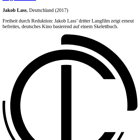
Jakob Lass
, Deutschland (2017)
Freiheit durch Reduktion: Jakob Lass’ dritter Langfilm zeigt erneut
befreites, deutsches Kino basierend auf einem Skelettbuch.