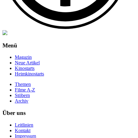
Menü
Magazin
Neue Artikel
Kinostarts
Heimkinostarts
Themen
Filme A-Z
Stöbern
Archiv
Über uns
Leitlinien
Kontakt
Impressum