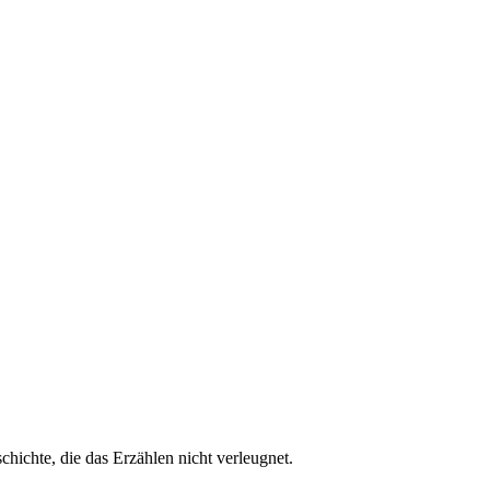
chichte, die das Erzählen nicht verleugnet.