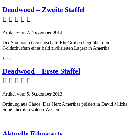
Deadwood – Zweite Staffel
    
Artikel vom 7. November 2013
Der Sinn nach Gemeinschaft: Ein Grollen liegt über den
Goldschürfern eines bald zivilisierten Lagers in Amerika.
Serie
Deadwood – Erste Staffel
    
Artikel vom 5. September 2013
Ordnung aus Chaos: Das Herz Amerikas pulsiert in David Milchs
Serie über den wilden Westen.

Aktuelle Filmstarts