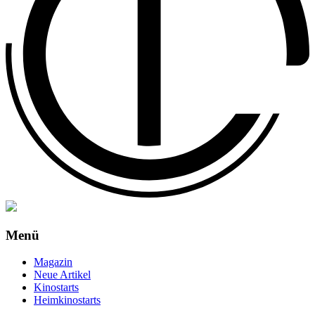
Menü
Magazin
Neue Artikel
Kinostarts
Heimkinostarts