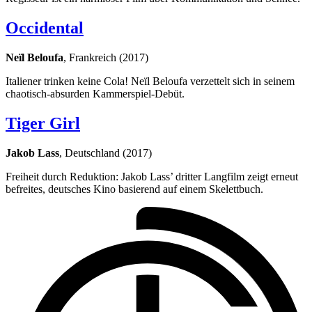
Occidental
Neïl Beloufa
, Frankreich (2017)
Italiener trinken keine Cola! Neïl Beloufa verzettelt sich in seinem
chaotisch-absurden Kammerspiel-Debüt.
Tiger Girl
Jakob Lass
, Deutschland (2017)
Freiheit durch Reduktion: Jakob Lass’ dritter Langfilm zeigt erneut
befreites, deutsches Kino basierend auf einem Skelettbuch.