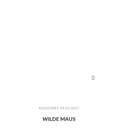

KINOSTART: 09.03.2017
WILDE MAUS