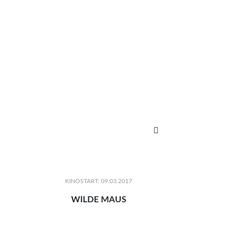

KINOSTART: 09.03.2017
WILDE MAUS