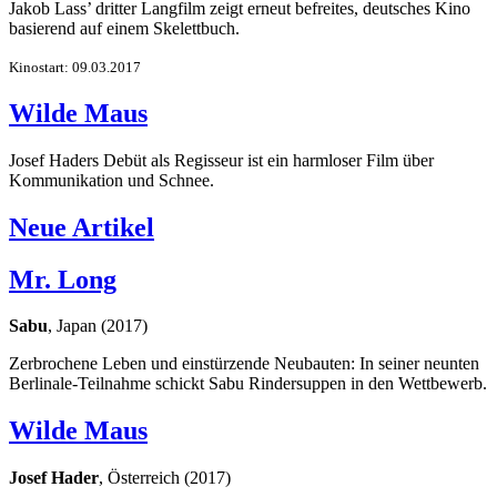
Jakob Lass’ dritter Langfilm zeigt erneut befreites, deutsches Kino
basierend auf einem Skelettbuch.
Kinostart: 09.03.2017
Wilde Maus
Josef Haders Debüt als Regisseur ist ein harmloser Film über
Kommunikation und Schnee.
Neue Artikel
Mr. Long
Sabu
, Japan (2017)
Zerbrochene Leben und einstürzende Neubauten: In seiner neunten
Berlinale-Teilnahme schickt Sabu Rindersuppen in den Wettbewerb.
Wilde Maus
Josef Hader
, Österreich (2017)