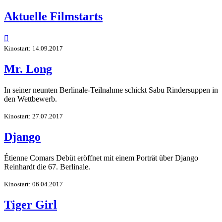
Aktuelle Filmstarts

Kinostart: 14.09.2017
Mr. Long
In seiner neunten Berlinale-Teilnahme schickt Sabu Rindersuppen in
den Wettbewerb.
Kinostart: 27.07.2017
Django
Étienne Comars Debüt eröffnet mit einem Porträt über Django
Reinhardt die 67. Berlinale.
Kinostart: 06.04.2017
Tiger Girl