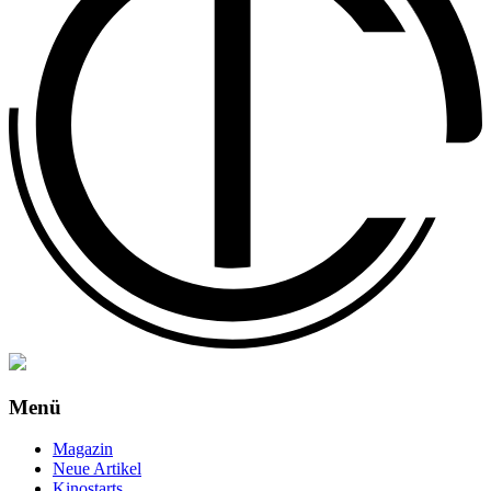
Menü
Magazin
Neue Artikel
Kinostarts