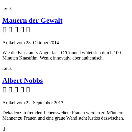
Kritik
Mauern der Gewalt
    
Artikel vom 28. Oktober 2014
Wie die Faust auf’s Auge: Jack O’Connell wütet sich durch 100
Minuten Knastfilm. Wenig innovativ, aber authentisch.
Kritik
Albert Nobbs
    
Artikel vom 22. September 2013
Dekadenz in fremden Lebenswelten: Frauen werden zu Männern,
Männer zu Frauen und eine graue Wand steht lustlos dazwischen.
