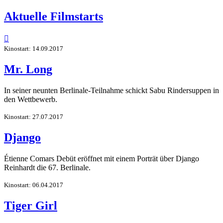
Aktuelle Filmstarts

Kinostart: 14.09.2017
Mr. Long
In seiner neunten Berlinale-Teilnahme schickt Sabu Rindersuppen in
den Wettbewerb.
Kinostart: 27.07.2017
Django
Étienne Comars Debüt eröffnet mit einem Porträt über Django
Reinhardt die 67. Berlinale.
Kinostart: 06.04.2017
Tiger Girl