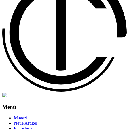
Menü
Magazin
Neue Artikel
Kinostarts