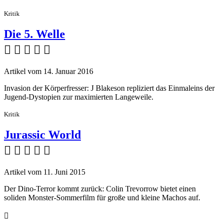
Kritik
Die 5. Welle
    
Artikel vom 14. Januar 2016
Invasion der Körperfresser: J Blakeson repliziert das Einmaleins der
Jugend-Dystopien zur maximierten Langeweile.
Kritik
Jurassic World
    
Artikel vom 11. Juni 2015
Der Dino-Terror kommt zurück: Colin Trevorrow bietet einen
soliden Monster-Sommerfilm für große und kleine Machos auf.
