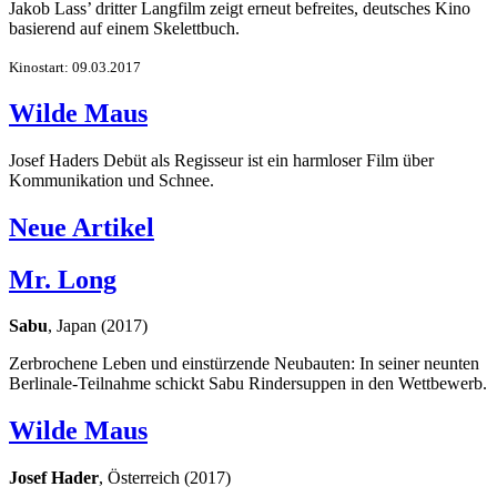
Jakob Lass’ dritter Langfilm zeigt erneut befreites, deutsches Kino
basierend auf einem Skelettbuch.
Kinostart: 09.03.2017
Wilde Maus
Josef Haders Debüt als Regisseur ist ein harmloser Film über
Kommunikation und Schnee.
Neue Artikel
Mr. Long
Sabu
, Japan (2017)
Zerbrochene Leben und einstürzende Neubauten: In seiner neunten
Berlinale-Teilnahme schickt Sabu Rindersuppen in den Wettbewerb.
Wilde Maus
Josef Hader
, Österreich (2017)