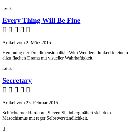
Kritik
Every Thing Will Be Fine
    
Artikel vom 2. März 2015
Hemmung der Dreidimensionalität: Wim Wenders flunkert in einem
allzu flachen Drama mit visueller Wahrhaftigkeit.
Kritik
Secretary
    
Artikel vom 23. Februar 2015
Schüchterner Hardcore: Steven Shainberg nähert sich dem
Masochismus mit reger Selbstverständlichkeit.
