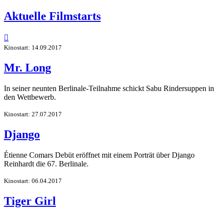
Aktuelle Filmstarts

Kinostart: 14.09.2017
Mr. Long
In seiner neunten Berlinale-Teilnahme schickt Sabu Rindersuppen in
den Wettbewerb.
Kinostart: 27.07.2017
Django
Étienne Comars Debüt eröffnet mit einem Porträt über Django
Reinhardt die 67. Berlinale.
Kinostart: 06.04.2017
Tiger Girl