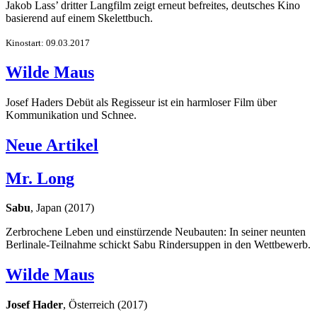
Jakob Lass’ dritter Langfilm zeigt erneut befreites, deutsches Kino
basierend auf einem Skelettbuch.
Kinostart: 09.03.2017
Wilde Maus
Josef Haders Debüt als Regisseur ist ein harmloser Film über
Kommunikation und Schnee.
Neue Artikel
Mr. Long
Sabu
, Japan (2017)
Zerbrochene Leben und einstürzende Neubauten: In seiner neunten
Berlinale-Teilnahme schickt Sabu Rindersuppen in den Wettbewerb.
Wilde Maus
Josef Hader
, Österreich (2017)