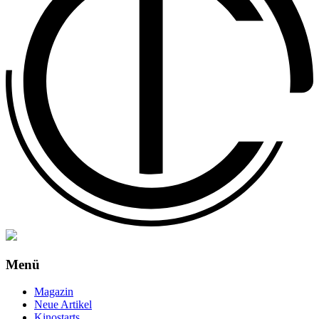
Menü
Magazin
Neue Artikel
Kinostarts