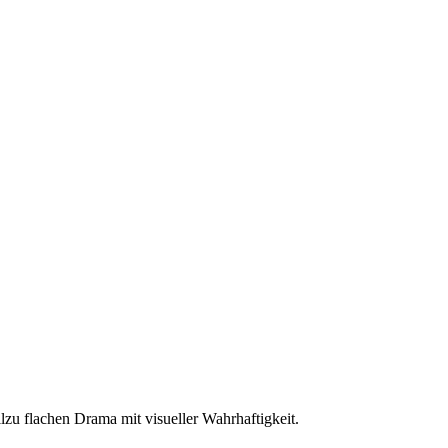
lzu flachen Drama mit visueller Wahrhaftigkeit.