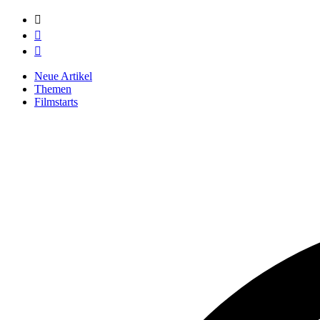



Neue Artikel
Themen
Filmstarts