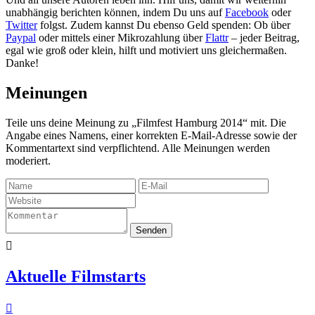
unabhängig berichten können, indem Du uns auf
Facebook
oder
Twitter
folgst. Zudem kannst Du ebenso Geld spenden: Ob über
Paypal
oder mittels einer Mikrozahlung über
Flattr
– jeder Beitrag,
egal wie groß oder klein, hilft und motiviert uns gleichermaßen.
Danke!
Meinungen
Teile uns deine Meinung zu „Filmfest Hamburg 2014“ mit. Die
Angabe eines Namens, einer korrekten E-Mail-Adresse sowie der
Kommentartext sind verpflichtend. Alle Meinungen werden
moderiert.
Senden

Aktuelle Filmstarts
