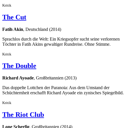
Kritik
The Cut
Fatih Akin
, Deutschland (2014)
Sprachlos durch die Welt: Ein Kriegsopfer sucht seine verlorenen
Töchter in Fatih Akins gewaltiger Rundreise. Ohne Stimme.
Kritik
The Double
Richard Ayoade
, Großbritannien (2013)
Das doppelte Lottchen der Paranoia: Aus dem Umstand der
Schüchternheit erschafft Richard Ayoade ein zynisches Spiegelbild.
Kritik
The Riot Club
Lone Scherfig
, Großbritannien (2014)