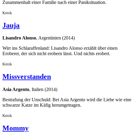
Zusammenhalt einer Familie nach einer Paniksituation.
Kritik
Jauja
Lisandro Alonso
, Argentinien (2014)
Wirr ins Schlaraffenland: Lisandro Alonso erzählt über einen
Eroberer, der sich nicht erobern lässt. Und nichts erobert.
Kritik
Missverstanden
Asia Argento
, Italien (2014)
Bestrafung der Unschuld: Bei Asia Argento wird die Liebe wie eine
schwarze Katze im Käfig herumgetragen.
Kritik
Mommy