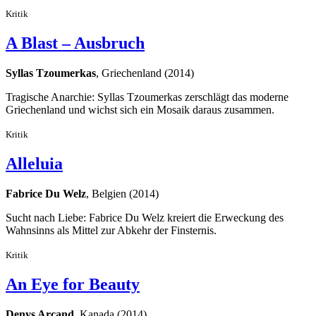
Kritik
A Blast – Ausbruch
Syllas Tzoumerkas
, Griechenland (2014)
Tragische Anarchie: Syllas Tzoumerkas zerschlägt das moderne
Griechenland und wichst sich ein Mosaik daraus zusammen.
Kritik
Alleluia
Fabrice Du Welz
, Belgien (2014)
Sucht nach Liebe: Fabrice Du Welz kreiert die Erweckung des
Wahnsinns als Mittel zur Abkehr der Finsternis.
Kritik
An Eye for Beauty
Denys Arcand
, Kanada (2014)