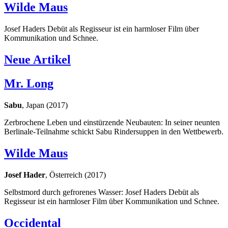
Wilde Maus
Josef Haders Debüt als Regisseur ist ein harmloser Film über
Kommunikation und Schnee.
Neue Artikel
Mr. Long
Sabu
, Japan (2017)
Zerbrochene Leben und einstürzende Neubauten: In seiner neunten
Berlinale-Teilnahme schickt Sabu Rindersuppen in den Wettbewerb.
Wilde Maus
Josef Hader
, Österreich (2017)
Selbstmord durch gefrorenes Wasser: Josef Haders Debüt als
Regisseur ist ein harmloser Film über Kommunikation und Schnee.
Occidental