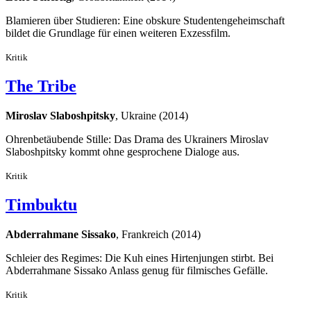
Blamieren über Studieren: Eine obskure Studentengeheimschaft
bildet die Grundlage für einen weiteren Exzessfilm.
Kritik
The Tribe
Miroslav Slaboshpitsky
, Ukraine (2014)
Ohrenbetäubende Stille: Das Drama des Ukrainers Miroslav
Slaboshpitsky kommt ohne gesprochene Dialoge aus.
Kritik
Timbuktu
Abderrahmane Sissako
, Frankreich (2014)
Schleier des Regimes: Die Kuh eines Hirtenjungen stirbt. Bei
Abderrahmane Sissako Anlass genug für filmisches Gefälle.
Kritik