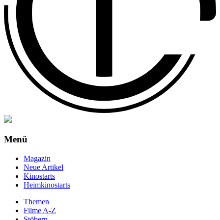
Menü
Magazin
Neue Artikel
Kinostarts
Heimkinostarts
Themen
Filme A-Z
Stöbern