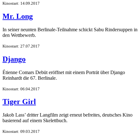
Kinostart: 14.09.2017
Mr. Long
In seiner neunten Berlinale-Teilnahme schickt Sabu Rindersuppen in
den Wettbewerb.
Kinostart: 27.07.2017
Django
Étienne Comars Debüt eröffnet mit einem Porträt über Django
Reinhardt die 67. Berlinale.
Kinostart: 06.04.2017
Tiger Girl
Jakob Lass’ dritter Langfilm zeigt erneut befreites, deutsches Kino
basierend auf einem Skelettbuch.
Kinostart: 09.03.2017