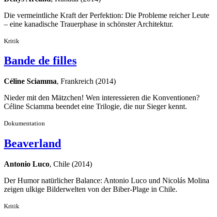
Die vermeintliche Kraft der Perfektion: Die Probleme reicher Leute
– eine kanadische Trauerphase in schönster Architektur.
Kritik
Bande de filles
Céline Sciamma
, Frankreich (2014)
Nieder mit den Mätzchen! Wen interessieren die Konventionen?
Céline Sciamma beendet eine Trilogie, die nur Sieger kennt.
Dokumentation
Beaverland
Antonio Luco
, Chile (2014)
Der Humor natürlicher Balance: Antonio Luco und Nicolás Molina
zeigen ulkige Bilderwelten von der Biber-Plage in Chile.
Kritik