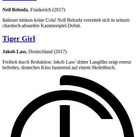
Neïl Beloufa
, Frankreich (2017)
Italiener trinken keine Cola! Neïl Beloufa verzettelt sich in seinem
chaotisch-absurden Kammerspiel-Debüt.
Tiger Girl
Jakob Lass
, Deutschland (2017)
Freiheit durch Reduktion: Jakob Lass’ dritter Langfilm zeigt erneut
befreites, deutsches Kino basierend auf einem Skelettbuch.