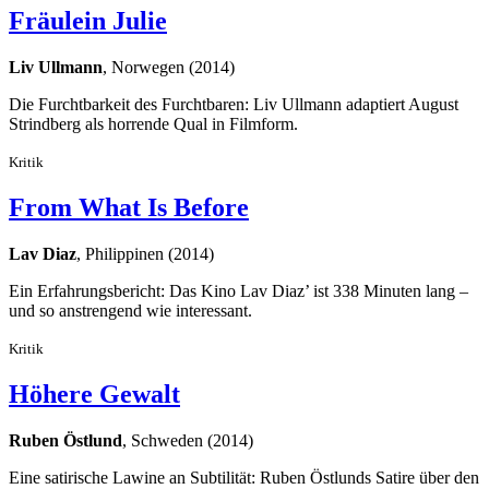
Fräulein Julie
Liv Ullmann
, Norwegen (2014)
Die Furchtbarkeit des Furchtbaren: Liv Ullmann adaptiert August
Strindberg als horrende Qual in Filmform.
Kritik
From What Is Before
Lav Diaz
, Philippinen (2014)
Ein Erfahrungsbericht: Das Kino Lav Diaz’ ist 338 Minuten lang –
und so anstrengend wie interessant.
Kritik
Höhere Gewalt
Ruben Östlund
, Schweden (2014)
Eine satirische Lawine an Subtilität: Ruben Östlunds Satire über den