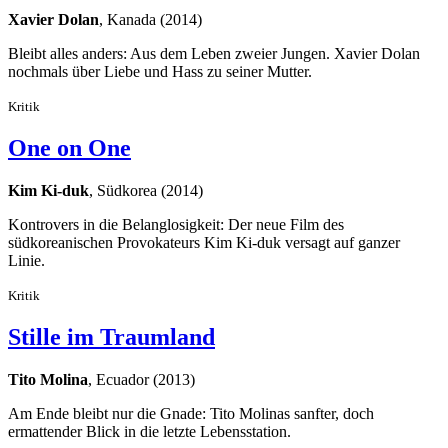
Xavier Dolan
, Kanada (2014)
Bleibt alles anders: Aus dem Leben zweier Jungen. Xavier Dolan
nochmals über Liebe und Hass zu seiner Mutter.
Kritik
One on One
Kim Ki-duk
, Südkorea (2014)
Kontrovers in die Belanglosigkeit: Der neue Film des
südkoreanischen Provokateurs Kim Ki-duk versagt auf ganzer
Linie.
Kritik
Stille im Traumland
Tito Molina
, Ecuador (2013)
Am Ende bleibt nur die Gnade: Tito Molinas sanfter, doch
ermattender Blick in die letzte Lebensstation.