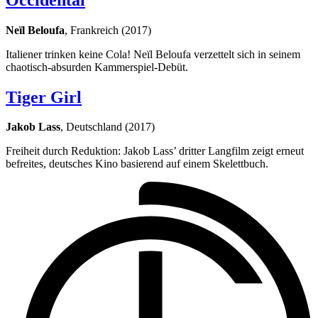
Neïl Beloufa
, Frankreich (2017)
Italiener trinken keine Cola! Neïl Beloufa verzettelt sich in seinem
chaotisch-absurden Kammerspiel-Debüt.
Tiger Girl
Jakob Lass
, Deutschland (2017)
Freiheit durch Reduktion: Jakob Lass’ dritter Langfilm zeigt erneut
befreites, deutsches Kino basierend auf einem Skelettbuch.