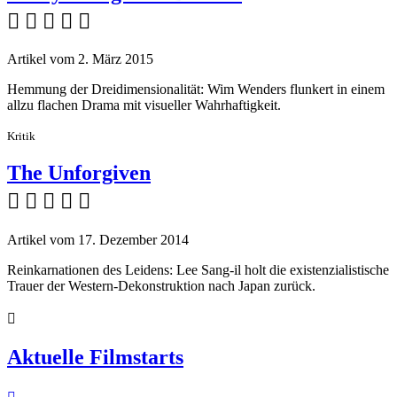
    
Artikel vom 2. März 2015
Hemmung der Dreidimensionalität: Wim Wenders flunkert in einem
allzu flachen Drama mit visueller Wahrhaftigkeit.
Kritik
The Unforgiven
    
Artikel vom 17. Dezember 2014
Reinkarnationen des Leidens: Lee Sang-il holt die existenzialistische
Trauer der Western-Dekonstruktion nach Japan zurück.

Aktuelle Filmstarts