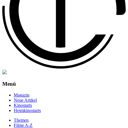
Menü
Magazin
Neue Artikel
Kinostarts
Heimkinostarts
Themen
Filme A-Z