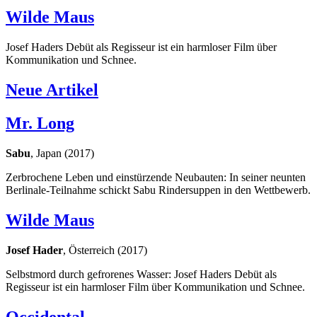
Wilde Maus
Josef Haders Debüt als Regisseur ist ein harmloser Film über
Kommunikation und Schnee.
Neue Artikel
Mr. Long
Sabu
, Japan (2017)
Zerbrochene Leben und einstürzende Neubauten: In seiner neunten
Berlinale-Teilnahme schickt Sabu Rindersuppen in den Wettbewerb.
Wilde Maus
Josef Hader
, Österreich (2017)
Selbstmord durch gefrorenes Wasser: Josef Haders Debüt als
Regisseur ist ein harmloser Film über Kommunikation und Schnee.
Occidental