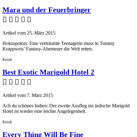
Mara und der Feuerbringer
    
Artikel vom 25. März 2015
Hokuspokus: Eine verträumte Teenagerin muss in Tommy
Krappweis’ Fantasy-Abenteuer die Welt retten.
Kritik
Best Exotic Marigold Hotel 2
    
Artikel vom 7. März 2015
Ach du schönes Indien: Der zweite Ausflug ins indische Marigold
Hotel ist wieder eine leichte Angelegenheit.
Kritik
Every Thing Will Be Fine