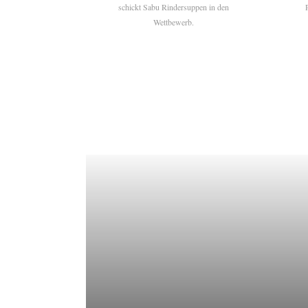
schickt Sabu Rindersuppen in den
Wettbewerb.