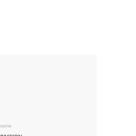
KRITIK